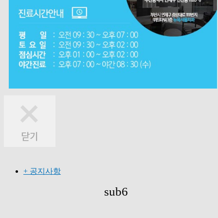
+ 공지사항
sub6