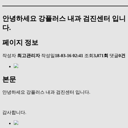
안녕하세요 강플러스 내과 검진센터 입니
다.
페이지 정보
작성자
최고관리자
작성일
18-03-16 02:41
조회
3,071회
댓글
0건
본문
안녕하세요 강플러스 내과 검진센터 입니다.
감사합니다.