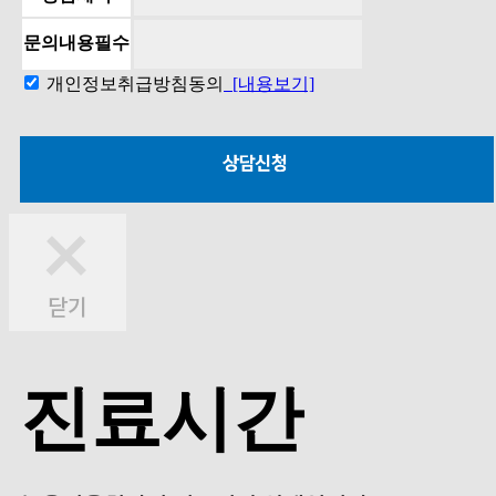
문의내용
필수
개인정보취급방침동의
[내용보기]
진료시간