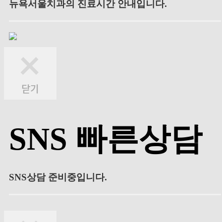
뉴욕서울치과의 진료시간 안내입니다.
SNS 빠른상담
SNS상담 준비중입니다.