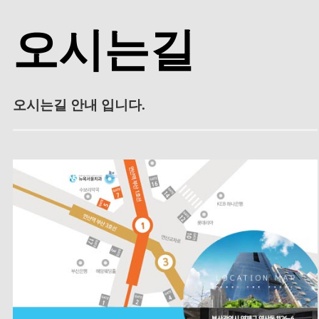
오시는길
오시는길 안내 입니다.