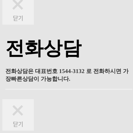
전화상담
전화상담은 대표번호 1544-3132 로 전화하시면 가
장빠른상담이 가능합니다.